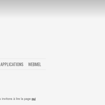
APPLICATIONS
WEBMEL
invitons à lire la page
qui