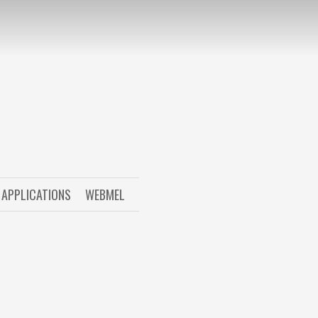
APPLICATIONS
WEBMEL