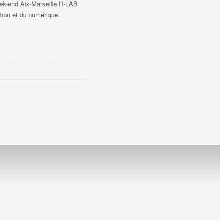
ek-end Aix-Marseille l'I-LAB
tion et du numérique.