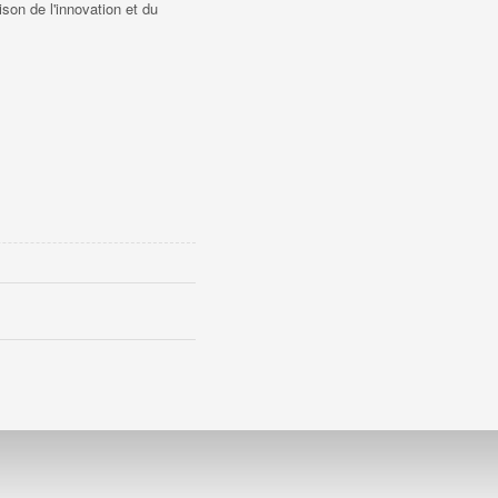
on de l'innovation et du