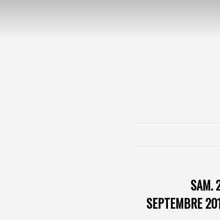
SAM. 
SEPTEMBRE 20