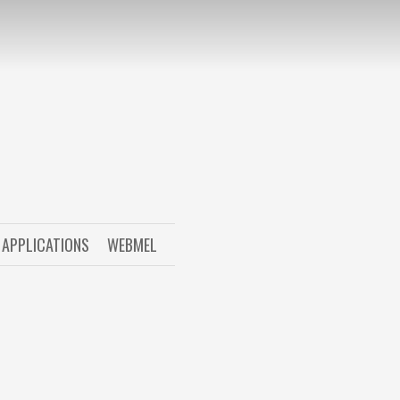
APPLICATIONS
WEBMEL