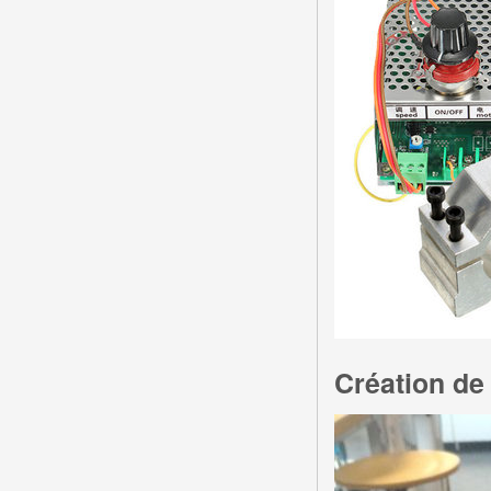
Création de