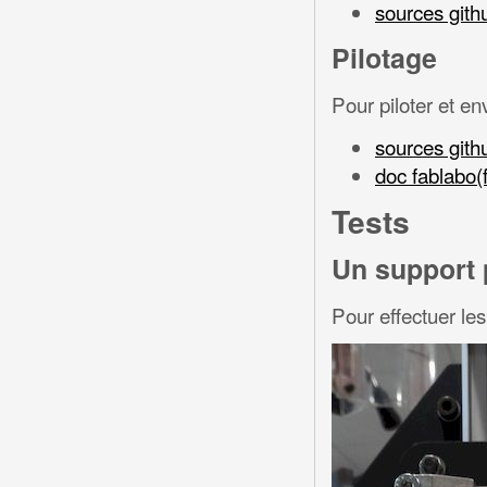
sources gith
Pilotage
Pour piloter et en
sources gith
doc fablabo(f
Tests
Un support 
Pour effectuer les 