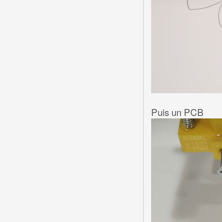
Puis un PCB