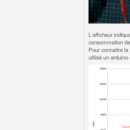
L'afficheur indiqu
consommation de 
Pour connaitre la 
utilisé un arduino