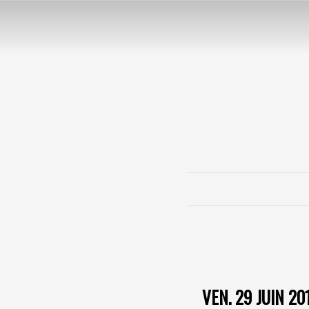
VEN. 29 JUIN 20