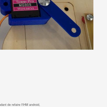
ndant de refaire l'IHM android,