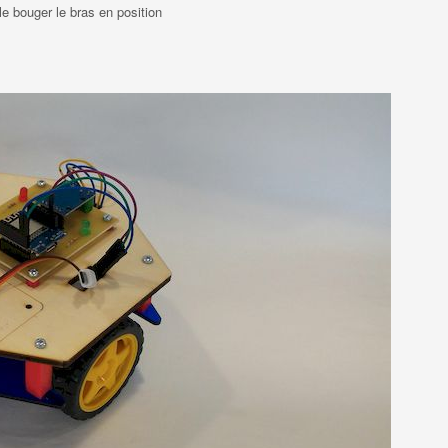
 le bouger le bras en position