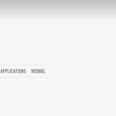
APPLICATIONS
WEBMEL