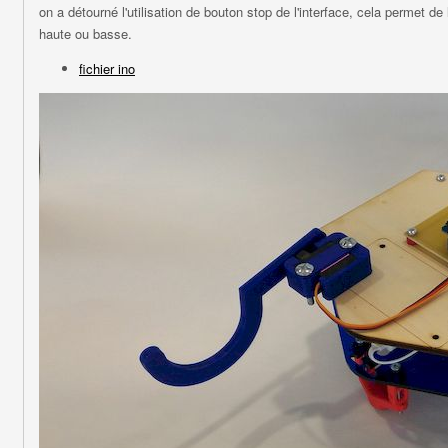
on a détourné l'utilisation de bouton stop de l'interface, cela permet de
haute ou basse.
fichier ino