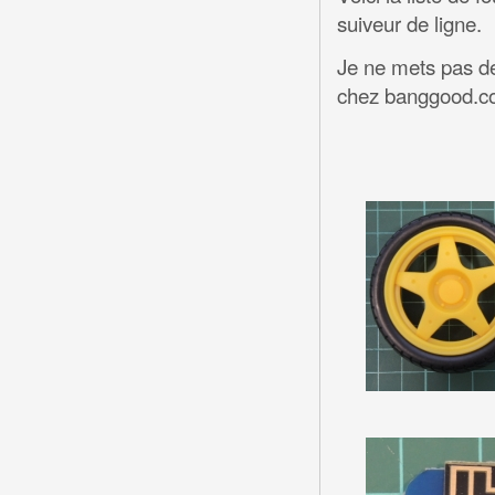
suiveur de ligne.
Je ne mets pas de
chez banggood.c