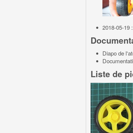
2018-05-19 :
Documenta
Diapo de l'a
Documentati
Liste de p