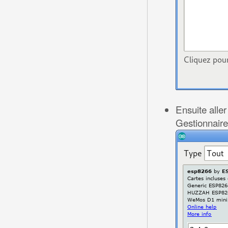
Ensuite aller
Gestionnaire