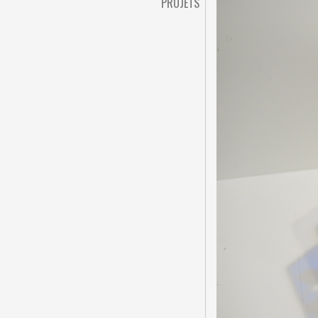
PROJETS