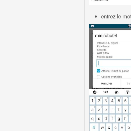
entrez le mo