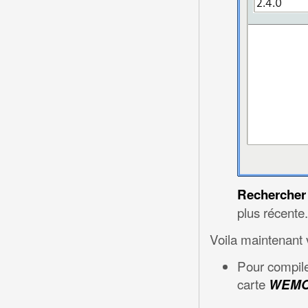
Recherche
plus récente.
Voila maintenant
Pour compiler
carte
WEMOS