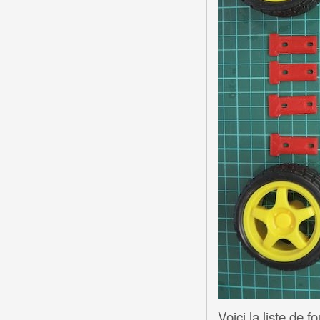
Voici la liste de 