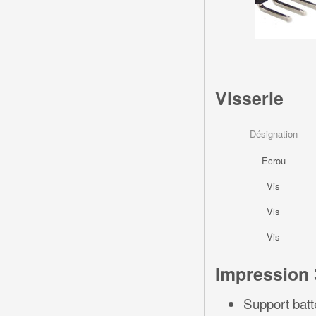
Visserie
Désignation
Ecrou
Vis
Vis
Vis
Impression
Support batte