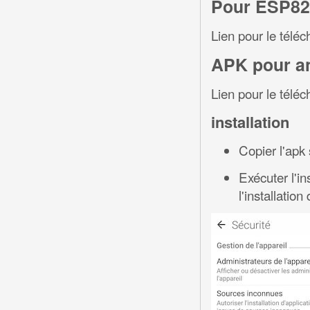
Pour ESP82
Lien pour le télé
APK pour a
Lien pour le télé
installation
Copier l'apk 
Exécuter l'in
l'installatio